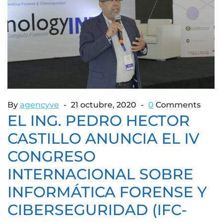
By
agencyve
21 octubre, 2020
0
Comments
EL ING. PEDRO HECTOR
CASTILLO ANUNCIA EL IV
CONGRESO
INTERNACIONAL SOBRE
INFORMÁTICA FORENSE Y
CIBERSEGURIDAD (IFC-