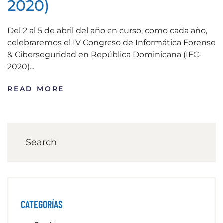
2020)
Del 2 al 5 de abril del año en curso, como cada año,
celebraremos el IV Congreso de Informática Forense
& Ciberseguridad en República Dominicana (IFC-
2020)...
READ MORE
CATEGORÍAS