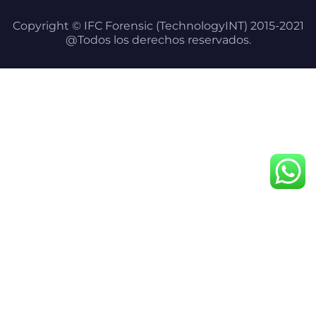
Copyright © IFC Forensic (TechnologyINT) 2015-2021
@Todos los derechos reservados.