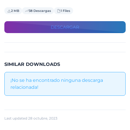
2 MB
38 Descargas
1 Files
DESCARGAR
SIMILAR DOWNLOADS
¡No se ha encontrado ninguna descarga
relacionada!
Last updated 28 octubre, 2023